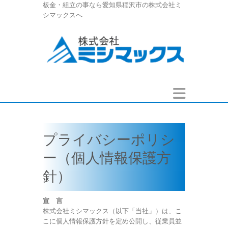
板金・組立の事なら愛知県稲沢市の株式会社ミ
シマックスへ
プライバシーポリシ
ー（個人情報保護方
針）
宣 言
株式会社ミシマックス（以下「当社」）は、こ
こに個人情報保護方針を定め公開し、従業員並