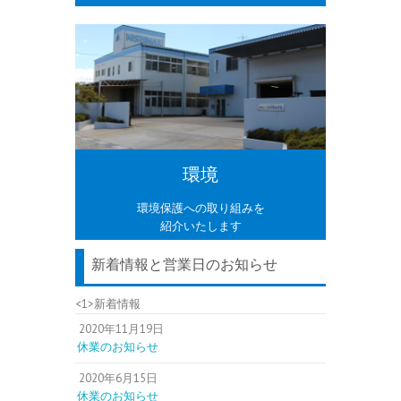
環境
環境保護への取り組みを
紹介いたします
新着情報と営業日のお知らせ
<1>新着情報
2020年11月19日
休業のお知らせ
2020年6月15日
休業のお知らせ