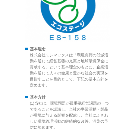
基本理念
株式会社ミシマックスは「環境負荷の低減活
動を通じて経営基盤の充実と地球環境保全に
貢献する」という基本理念のもとに、企業活
動を通じて人々の健康と豊かな社会の実現を
目指すことを目的として、下記の基本方針を
定めます。
基本方針
(1)当社は、環境問題が最重要経営課題の一つ
であることを認識し、当社の事業活動・製品
が環境に与える影響を配慮し、当社にふさわ
しい環境管理活動の継続的な改善、汚染の予
防に努めます。