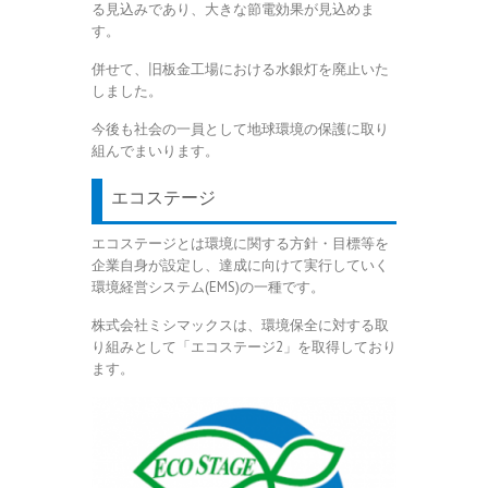
る見込みであり、大きな節電効果が見込めま
す。
併せて、旧板金工場における水銀灯を廃止いた
しました。
今後も社会の一員として地球環境の保護に取り
組んでまいります。
エコステージ
エコステージとは環境に関する方針・目標等を
企業自身が設定し、達成に向けて実行していく
環境経営システム(EMS)の一種です。
株式会社ミシマックスは、環境保全に対する取
り組みとして「エコステージ2」を取得しており
ます。